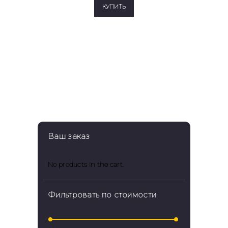
КУПИТЬ
Ваш заказ
No products in the cart.
Фильтровать по стоимости