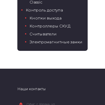
Classic
Контроль доступа
Кнопки выхода
Контроллеры СКУД
Считыватели
Электромагнитные замки
Наши контакты
Офис, г. Казань, ул.