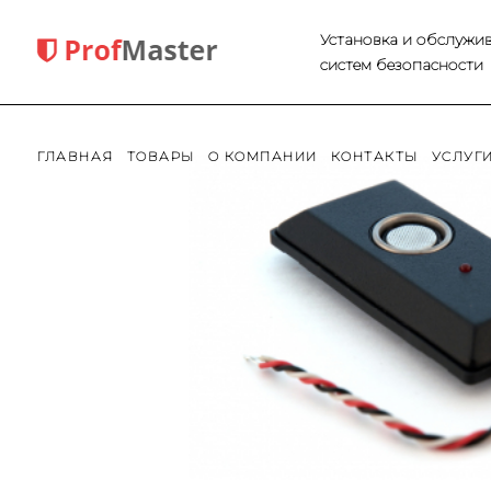
Установка и обслужи
систем безопасности
ГЛАВНАЯ
ТОВАРЫ
О КОМПАНИИ
КОНТАКТЫ
УСЛУГ